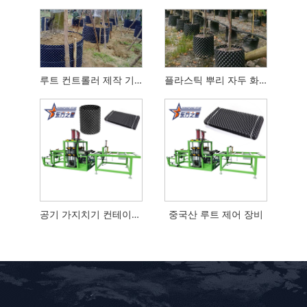
루트 컨트롤러 제작 기계
플라스틱 뿌리 자두 화분 만드는 기계
공기 가지치기 컨테이너 기계 높은 비용 성능
중국산 루트 제어 장비