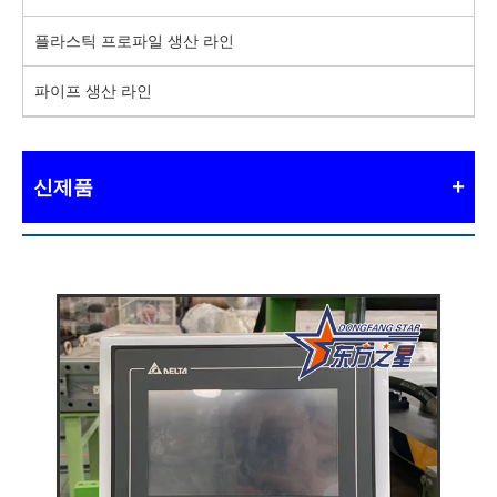
플라스틱 프로파일 생산 라인
파이프 생산 라인
신제품