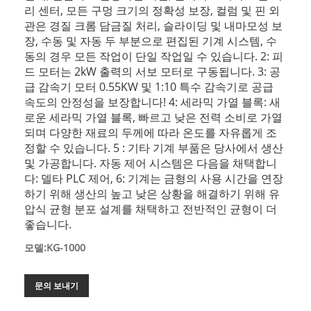
리 센터, 모든 구멍 크기의 정확성 보장, 컬럼 및 핀 외
관은 경질 크롬 담금질 처리, 슬라이딩 및 내마모성 보
장, 수동 및 자동 두 부분으로 편집된 기계 시스템, 수
동의 경우 모든 작업이 단일 작업일 수 있습니다. 2: 피
드 모터는 2kW 출력의 서보 모터로 구동됩니다. 3: 공
급 감속기 모터 0.55KW 및 1:10 특수 감속기로 공급
속도의 안정성을 보장합니다! 4: 세라믹 가열 블록: 새
로운 세라믹 가열 블록, 빠르고 낮은 전력 소비로 가열
되며 다양한 재료의 두께에 따라 온도를 자유롭게 조
정할 수 있습니다. 5 : 기타 기계 부품은 당사에서 생산
및 가공합니다. 자동 제어 시스템은 다음을 채택합니
다: 델타 PLC 제어, 6: 기계는 금형의 사용 시간을 연장
하기 위해 생산의 높고 낮은 상황을 해결하기 위해 유
압식 균형 분포 설계를 채택하고 전반적인 균형이 더
좋습니다.
모델:KG-1000
문의 보내기