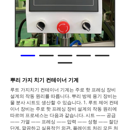
뿌리 가지 치기 컨테이너 기계
루트 가지치기 컨테이너 기계는 주로 핫 프레싱 장비
설계의 작동 원리를 따릅니다. 뿌리 방제 용기 장비는
물 분사 시트도 생산할 수 있습니다. 1. 루트 제어 컨테
이너 장비는 주로 핫 프레싱 장비 설계의 작동 원리에
따르며 프로세스는 다음과 같습니다. 시트 —— 공급
—— 가열 —— 프레싱 —— 압력 —— 성형 —— 절단
단계, 깔끔하고 실용적인 외관, 플레이트 처리 모든 처