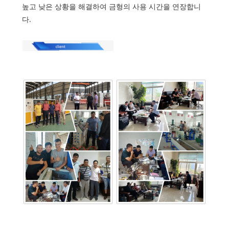
높고 낮은 상황을 해결하여 금형의 사용 시간을 연장합니
다.