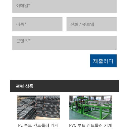
관련 상품
PE 루트 컨트롤러 기계
PVC 루트 컨트롤러 기계