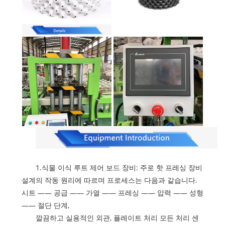
1.식물 이식 루트 제어 보드 장비: 주로 핫 프레싱 장비
설계의 작동 원리에 따르며 프로세스는 다음과 같습니다.
시트 —— 공급 —— 가열 —— 프레싱 —— 압력 —— 성형
—— 절단 단계,
깔끔하고 실용적인 외관, 플레이트 처리 모든 처리 센